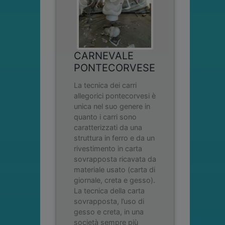
CARNEVALE
PONTECORVESE
La tecnica dei carri
allegorici pontecorvesi è
unica nel suo genere in
quanto i carri sono
caratterizzati da una
struttura in ferro e da un
rivestimento in carta
sovrapposta ricavata da
materiale usato (carta di
giornale, creta e gesso).
La tecnica della carta
sovrapposta, l’uso di
gesso e creta, in una
società sempre più