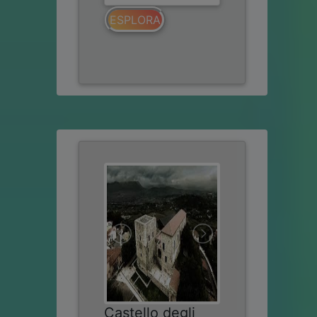
ESPLORA
Castello degli