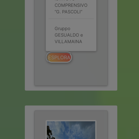
COMPRENSIVO
“G. PASCOLI”
Gruppo
GESUALDO e
VILLAMAINA
ESPLORA