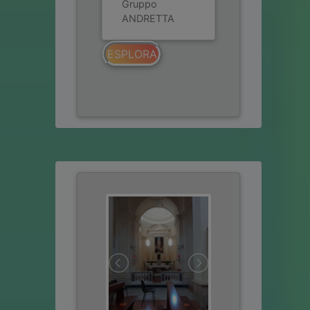
Gruppo
ANDRETTA
ESPLORA