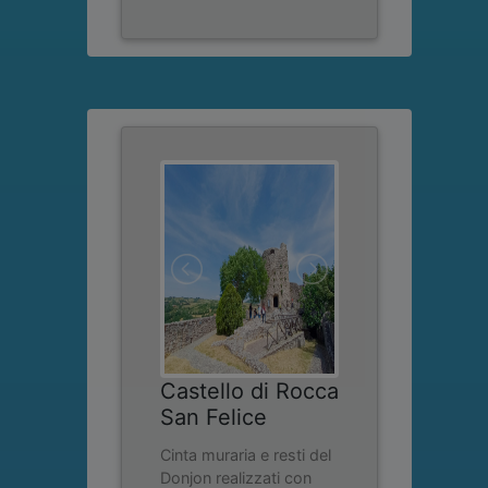
Castello di Rocca
San Felice
Cinta muraria e resti del
Donjon realizzati con