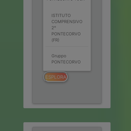
ISTITUTO
COMPRENSIVO
2°
PONTECORVO
(FR)
Gruppo
PONTECORVO
ESPLORA