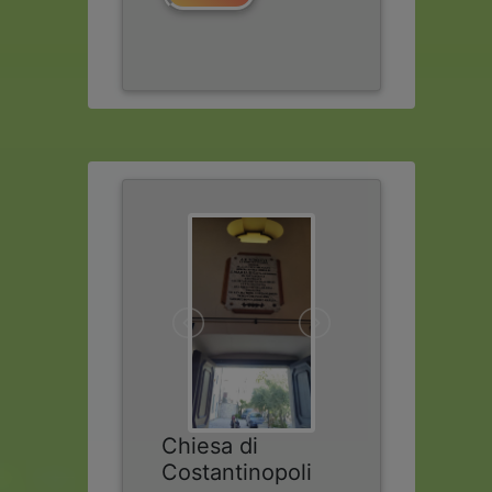
Chiesa di
Costantinopoli