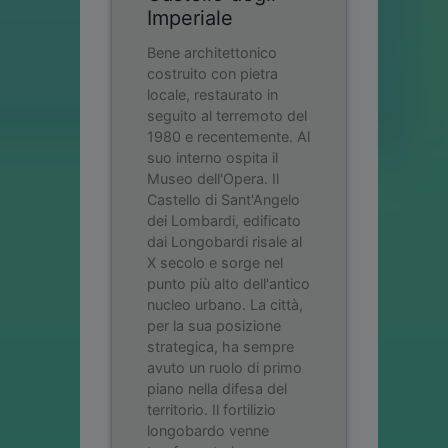
Imperiale
Bene architettonico
costruito con pietra
locale, restaurato in
seguito al terremoto del
1980 e recentemente. Al
suo interno ospita il
Museo dell'Opera. Il
Castello di Sant'Angelo
dei Lombardi, edificato
dai Longobardi risale al
X secolo e sorge nel
punto più alto dell'antico
nucleo urbano. La città,
per la sua posizione
strategica, ha sempre
avuto un ruolo di primo
piano nella difesa del
territorio. Il fortilizio
longobardo venne