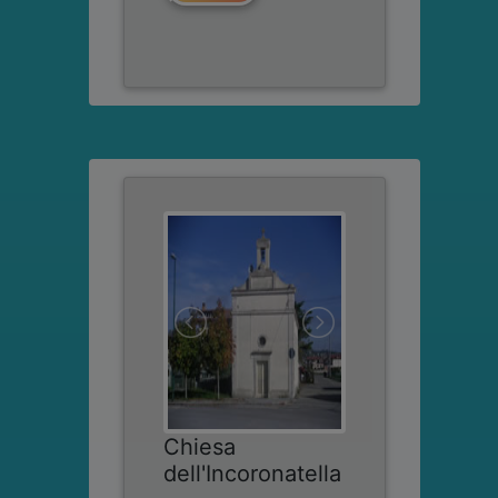
Chiesa
dell'Incoronatella