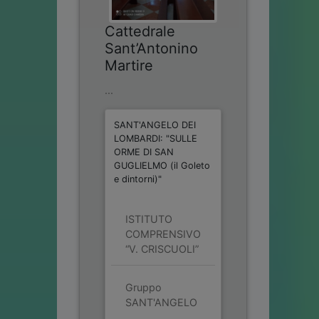
Cattedrale
Sant’Antonino
Martire
...
SANT'ANGELO DEI
LOMBARDI: "SULLE
ORME DI SAN
GUGLIELMO (il Goleto
e dintorni)"
ISTITUTO
COMPRENSIVO
“V. CRISCUOLI”
Gruppo
SANT'ANGELO