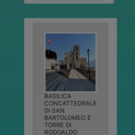
BASILICA
CONCATTEDRALE
DI SAN
BARTOLOMEO E
TORRE DI
RODOALDO