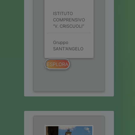
ISTITUTO
COMPRENSIVO
“V. CRISCUOLI”
Gruppo
SANT'ANGELO
ESPLORA