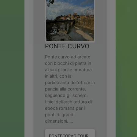
PONTE CURVO
Ponte curvo ad arcate
con blocchi di pietra in
alcuni piloni e muratura
in altri, con la
particolarità dell’offrire la
pancia alla corrente,
seguendo gli schemi
tipici dell’architettura di
epoca romana per i
ponti di grandi
dimensioni. ...
PONTECORVO TOUR