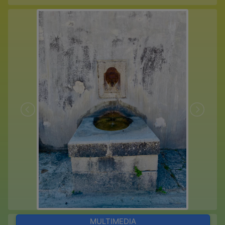
MULTIMEDIA