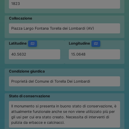
1823
Collocazione
Piazza Largo Fontana Torella dei Lombardi (AV)
Latitudine
Longitudine
40.5632
15.0648
Condizione giurdica
Proprietà del Comune di Torella Dei Lombardi
Stato di conservazione
Il monumento si presenta in buono stato di conservazione, è
attualmente funzionale anche se non viene utilizzato più per
gli usi per cui era stato creato. Necessita di interventi di
pulizia da erbacce e calcinacci.