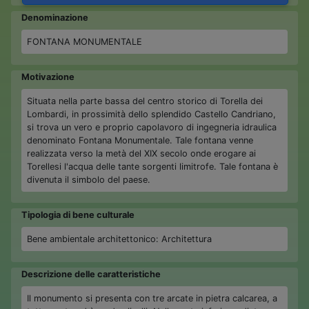
Denominazione
FONTANA MONUMENTALE
Motivazione
Situata nella parte bassa del centro storico di Torella dei
Lombardi, in prossimità dello splendido Castello Candriano,
si trova un vero e proprio capolavoro di ingegneria idraulica
denominato Fontana Monumentale. Tale fontana venne
realizzata verso la metà del XIX secolo onde erogare ai
Torellesi l'acqua delle tante sorgenti limitrofe. Tale fontana è
divenuta il simbolo del paese.
Tipologia di bene culturale
Bene ambientale architettonico: Architettura
Descrizione delle caratteristiche
Il monumento si presenta con tre arcate in pietra calcarea, a