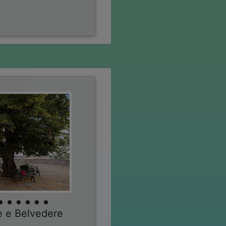
re e Belvedere