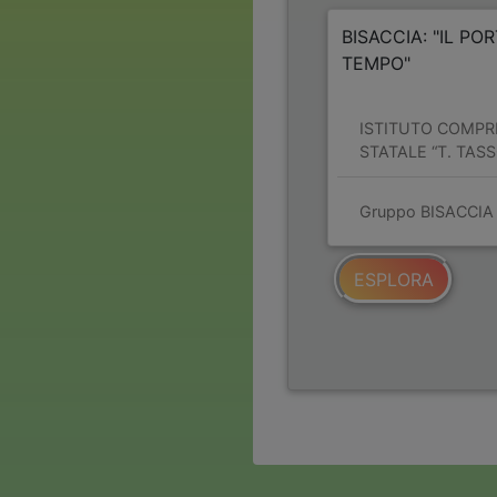
BISACCIA: "IL PO
TEMPO"
ISTITUTO COMPR
STATALE “T. TASS
Gruppo BISACCIA
ESPLORA