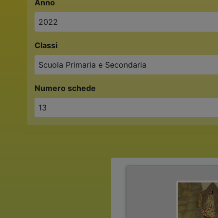
Anno
2022
Classi
Scuola Primaria e Secondaria
Numero schede
13