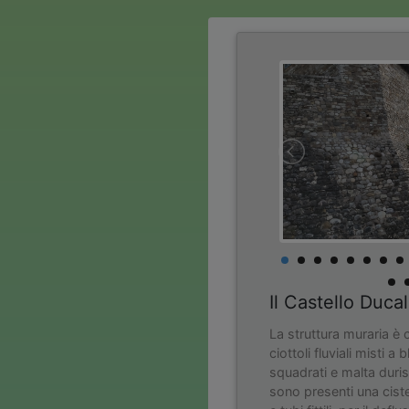
Il Castello Ducal
La struttura muraria è 
ciottoli fluviali misti a
squadrati e malta duris
sono presenti una cist