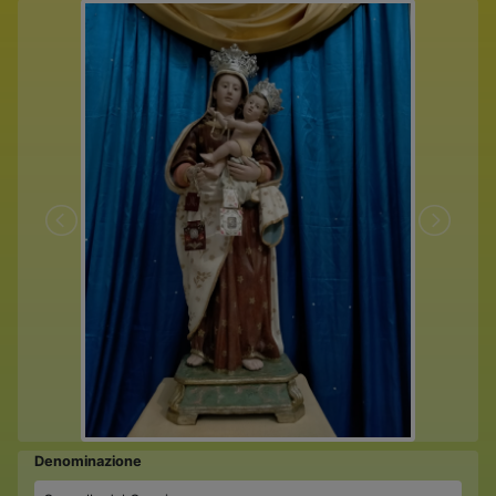
Denominazione