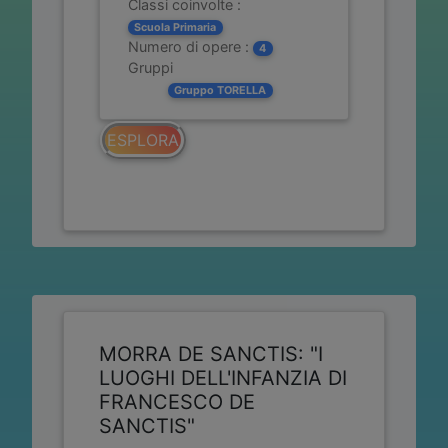
Classi coinvolte :
Scuola Primaria
Numero di opere :
4
Gruppi
Gruppo TORELLA
ESPLORA
MORRA DE SANCTIS: "I
LUOGHI DELL'INFANZIA DI
FRANCESCO DE
SANCTIS"