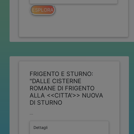
ESPLORA
FRIGENTO E STURNO:
"DALLE CISTERNE
ROMANE DI FRIGENTO
ALLA <<CITTA'>> NUOVA
DI STURNO
...
Dettagli